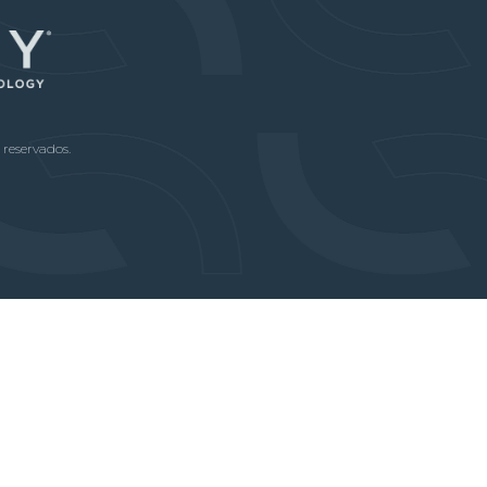
 reservados.