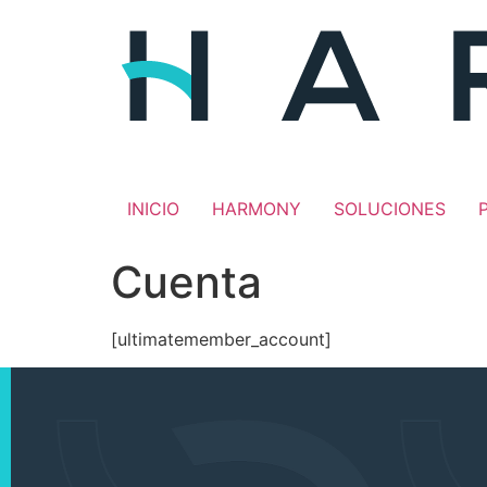
INICIO
HARMONY
SOLUCIONES
Cuenta
[ultimatemember_account]