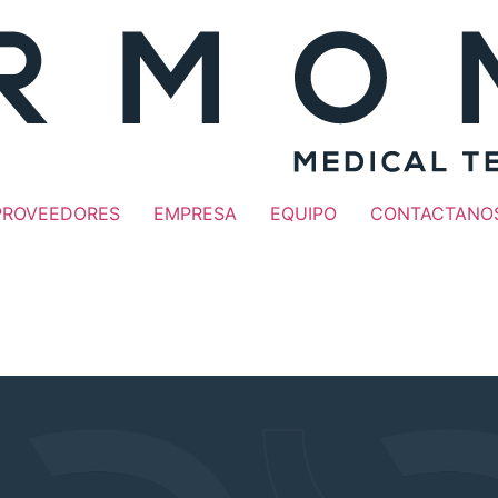
PROVEEDORES
EMPRESA
EQUIPO
CONTACTANO