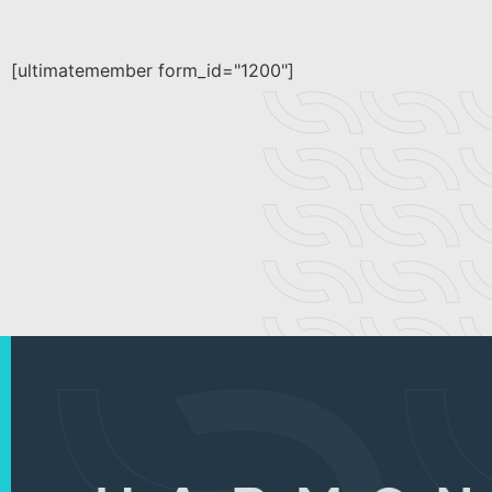
[ultimatemember form_id="1200"]