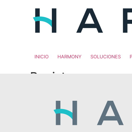
INICIO
HARMONY
SOLUCIONES
Registro