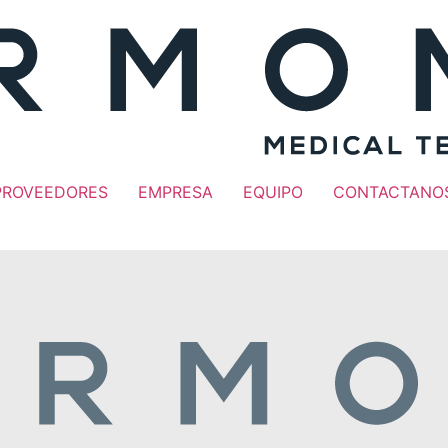
PROVEEDORES
EMPRESA
EQUIPO
CONTACTANO